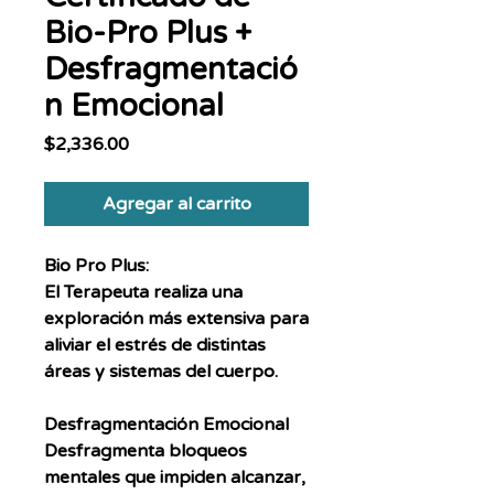
Bio-Pro Plus +
Desfragmentació
n Emocional
Precio
$2,336.00
Agregar al carrito
Bio Pro Plus:
El Terapeuta realiza una
exploración más extensiva para
aliviar el estrés de distintas
áreas y sistemas del cuerpo.
Desfragmentación Emocional
Desfragmenta bloqueos
mentales que impiden alcanzar,