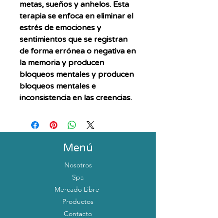
metas, sueños y anhelos. Esta
terapia se enfoca en eliminar el
estrés de emociones y
sentimientos que se registran
de forma errónea o negativa en
la memoria y producen
bloqueos mentales y producen
bloqueos mentales e
inconsistencia en las creencias.
Menú
Nosotros
Spa
Mercado Libre
Productos
Contacto