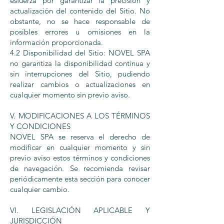
esfuerza por garantizar la precisión y
actualización del contenido del Sitio. No
obstante, no se hace responsable de
posibles errores u omisiones en la
información proporcionada.
4.2 Disponibilidad del Sitio: NOVEL SPA
no garantiza la disponibilidad continua y
sin interrupciones del Sitio, pudiendo
realizar cambios o actualizaciones en
cualquier momento sin previo aviso.
V. MODIFICACIONES A LOS TÉRMINOS
Y CONDICIONES
NOVEL SPA se reserva el derecho de
modificar en cualquier momento y sin
previo aviso estos términos y condiciones
de navegación. Se recomienda revisar
periódicamente esta sección para conocer
cualquier cambio.
VI. LEGISLACIÓN APLICABLE Y
JURISDICCIÓN