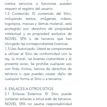
ciertos servicios o funciones pueden
requerir el registro del usuario.
1.2 Contenido: El contenido del Sitio,
incluyendo textos, imágenes, videos,
logotipos, marcas y demás material, está
protegido por derechos de propiedad
intelectual y es propiedad exclusiva de
NOVEL SPA o de terceros que han
otorgado las correspondientes licencias.
1.3 Uso Autorizado: Usted se compromete
a utilizar el Sitio de conformidad con la
ley, la moral, las buenas costumbres y el
presente aviso. Se prohíbe cualquier uso
con fines ilícitos, lesivos de derechos de
terceros o que puedan causar daño de
cualquier forma al Sitio o a terceros.
II. ENLACES A OTROS SITIOS
2.1 Enlaces Externos: El Sitio puede
contener enlaces a sitios web de terceros.
NOVEL SPA no asume responsabilidad