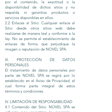
por el contenido, la exactitud o la
disponibilidad de dichos sitios y no
respalda ni garantiza productos o
servicios disponibles en ellos.
2.2 Enlaces al Sitio: Cualquier enlace al
Sitio desde otros sitios web debe
realizarse de manera leal y conforme a la
ley. No se permite el establecimiento de
enlaces de forma que perjudique la
imagen o reputación de NOVEL SPA.
III. PROTECCIÓN DE DATOS
PERSONALES
El tratamiento de datos personales por
parte de NOVEL SPA se regirá por lo
establecido en el Aviso de Privacidad, el
cual forma parte integral de estos
términos y condiciones.
IV. LIMITACIÓN DE RESPONSABILIDAD
4.1 Contenido del Sitio: NOVEL SPA se