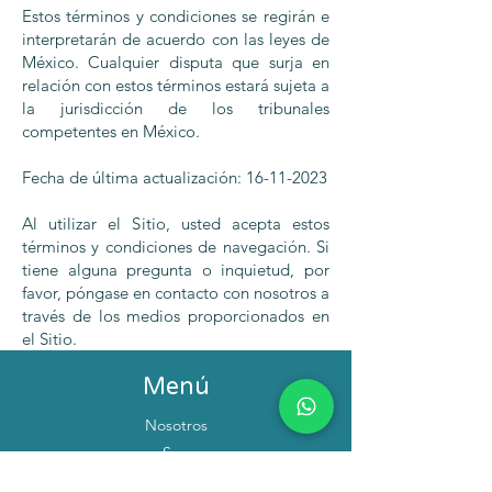
Estos términos y condiciones se regirán e
interpretarán de acuerdo con las leyes de
México. Cualquier disputa que surja en
relación con estos términos estará sujeta a
la jurisdicción de los tribunales
competentes en México.
Fecha de última actualización:
16-11-2023
Al utilizar el Sitio, usted acepta estos
términos y condiciones de navegación. Si
tiene alguna pregunta o inquietud, por
favor, póngase en contacto con nosotros a
través de los medios proporcionados en
el Sitio.
Menú
Nosotros
Spa
Mercado Libre